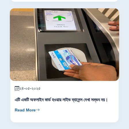
২৪-০৫-২০২৫
এটি একটি অফলাইন কার্ড হওয়ায় লাইভ ব্যালেন্স দেখা সম্ভব নয়।
Read More