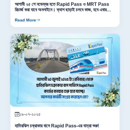
আগামী ২৫ শে নভেম্বর হতে Rapid Pass ও MRT Pass
রিচার্জ করা যাবে অনলাইনে। ক্যাশ ছাড়াই চলবে কাজ, হবে এবার
অনলাইন রিচার্জ।
Read More
১৯-০৭-২০২৫
হাতিরঝিল চক্রাকার বাসে Rapid Pass-এর যাত্রা শুরু!