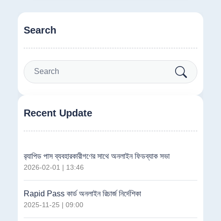
Search
Recent Update
র‍্যাপিড পাস ব্যবহারকারীগণের সাথে অনলাইন ফিডব্যাক সভা
2026-02-01 | 13:46
Rapid Pass কার্ড অনলাইন রিচার্জ নির্দেশিকা
2025-11-25 | 09:00