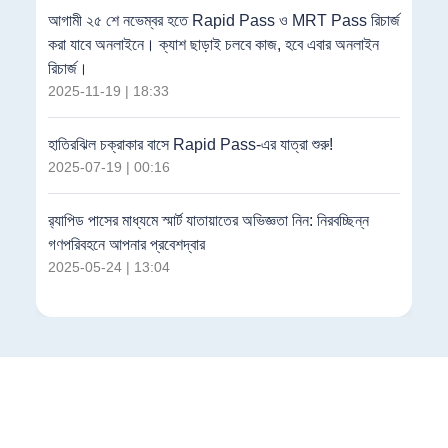
আগামী ২৫ শে নভেম্বর হতে Rapid Pass ও MRT Pass রিচার্জ
করা যাবে অনলাইনে। ক্যাশ ছাড়াই চলবে কাজ, হবে এবার অনলাইন
রিচার্জ।
2025-11-19 | 18:33
হাতিরঝিল চক্রাকার বাসে Rapid Pass-এর যাত্রা শুরু!
2025-07-19 | 00:16
র‍্যাপিড পাসের মাধ্যমে স্মার্ট যাতায়াতের অভিজ্ঞতা নিন: নিরবচ্ছিন্ন
গণপরিবহনে আপনার প্রবেশদ্বার
2025-05-24 | 13:04