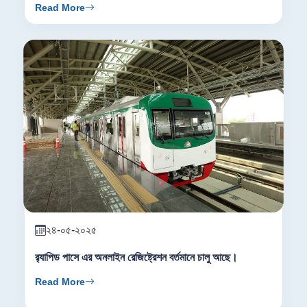
Read More
২৪-০৫-২০২৫
র‍্যাপিড পাসে এর অনলাইন রেজিষ্ট্রেশন বর্তমানে চালু আছে।
Read More