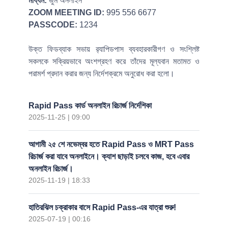
মাধ্যম:
জুম অনলাইন
ZOOM MEETING ID:
995 556 6677
PASSCODE:
1234
উক্ত ফিডব্যাক সভায় র‍্যাপিডপাস ব্যবহারকারীগণ ও সংশ্লিষ্ট
সকলকে সক্রিয়ভাবে অংশগ্রহণ করে তাঁদের মূল্যবান মতামত ও
পরামর্শ প্রদান করার জন্য নির্দেশক্রমে অনুরোধ করা হলো।
Rapid Pass কার্ড অনলাইন রিচার্জ নির্দেশিকা
2025-11-25 | 09:00
আগামী ২৫ শে নভেম্বর হতে Rapid Pass ও MRT Pass
রিচার্জ করা যাবে অনলাইনে। ক্যাশ ছাড়াই চলবে কাজ, হবে এবার
অনলাইন রিচার্জ।
2025-11-19 | 18:33
হাতিরঝিল চক্রাকার বাসে Rapid Pass-এর যাত্রা শুরু!
2025-07-19 | 00:16