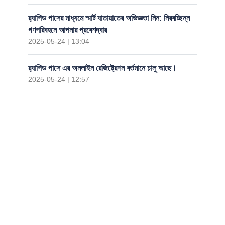
র‍্যাপিড পাসের মাধ্যমে স্মার্ট যাতায়াতের অভিজ্ঞতা নিন: নিরবচ্ছিন্ন
গণপরিবহনে আপনার প্রবেশদ্বার
2025-05-24 | 13:04
র‍্যাপিড পাসে এর অনলাইন রেজিষ্ট্রেশন বর্তমানে চালু আছে।
2025-05-24 | 12:57