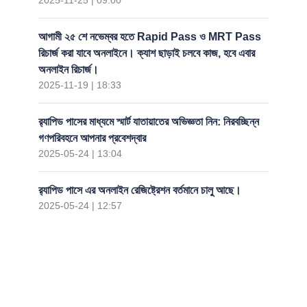
2025-11-25 | 09:00
আগামী ২৫ শে নভেম্বর হতে Rapid Pass ও MRT Pass
রিচার্জ করা যাবে অনলাইনে। ক্যাশ ছাড়াই চলবে কাজ, হবে এবার
অনলাইন রিচার্জ।
2025-11-19 | 18:33
র‍্যাপিড পাসের মাধ্যমে স্মার্ট যাতায়াতের অভিজ্ঞতা নিন: নিরবচ্ছিন্ন
গণপরিবহনে আপনার প্রবেশদ্বার
2025-05-24 | 13:04
র‍্যাপিড পাসে এর অনলাইন রেজিষ্ট্রেশন বর্তমানে চালু আছে।
2025-05-24 | 12:57